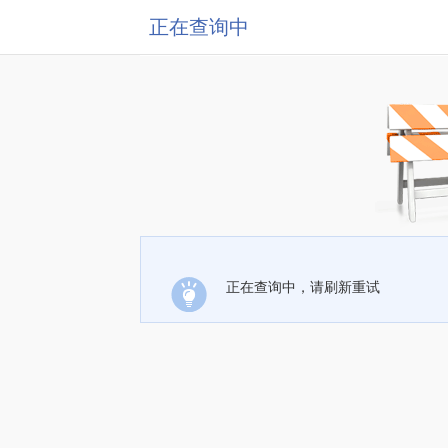
正在查询中
正在查询中，请刷新重试