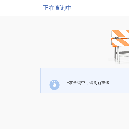
正在查询中
正在查询中，请刷新重试